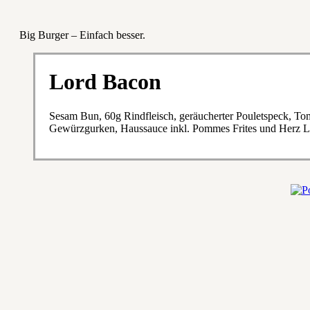
Big Burger – Einfach besser.
Lord Bacon
Sesam Bun, 60g Rindfleisch, geräucherter Pouletspeck, Tom
Gewürzgurken, Haussauce inkl. Pommes Frites und Herz Lo