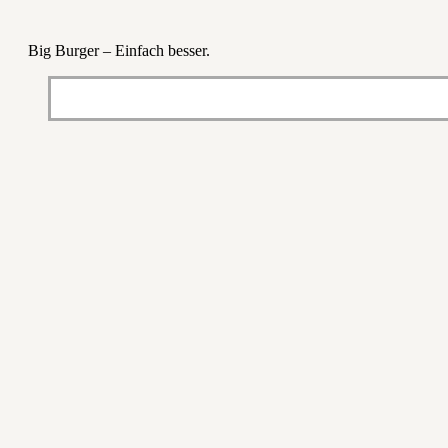
Big Burger – Einfach besser.