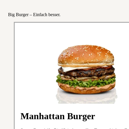
Big Burger – Einfach besser.
Manhattan Burger