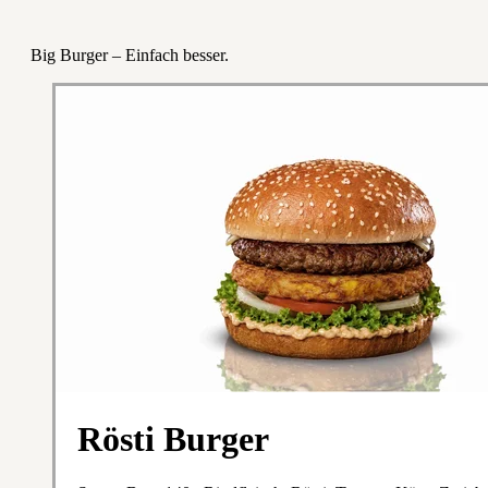
Big Burger – Einfach besser.
Rösti Burger