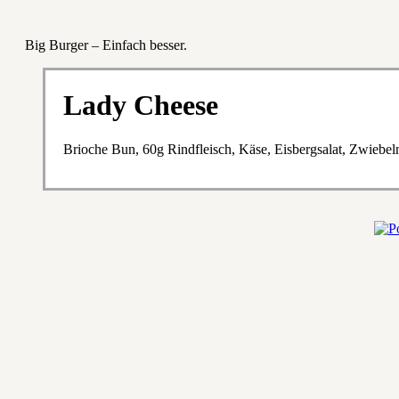
Big Burger – Einfach besser.
Lady Cheese
Brioche Bun, 60g Rindfleisch, Käse, Eisbergsalat, Zwieb