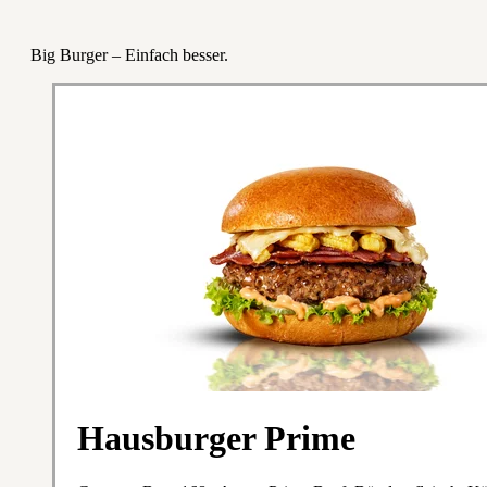
Big Burger – Einfach besser.
Hausburger Prime