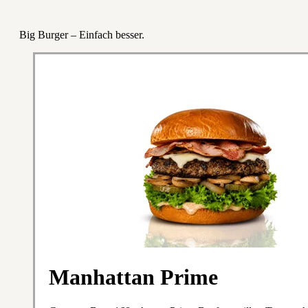
Big Burger – Einfach besser.
Manhattan Prime