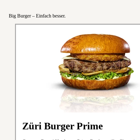
Big Burger – Einfach besser.
Züri Burger Prime