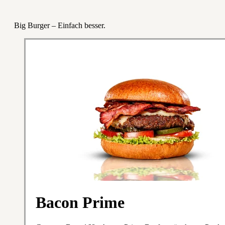
Big Burger – Einfach besser.
Bacon Prime