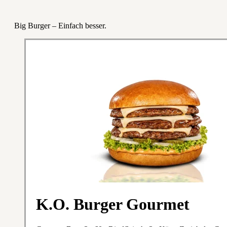
Big Burger – Einfach besser.
K.O. Burger Gourmet