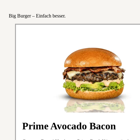
Big Burger – Einfach besser.
Prime Avocado Bacon