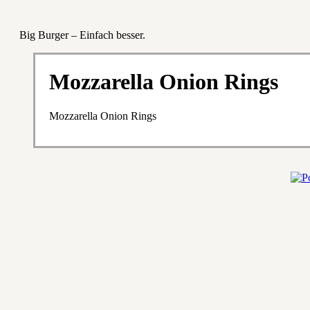
Big Burger – Einfach besser.
Mozzarella Onion Rings
Mozzarella Onion Rings