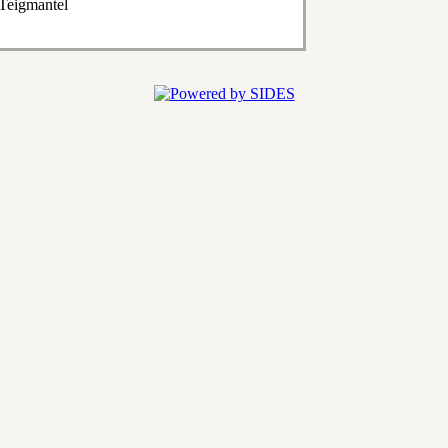
 Teigmantel