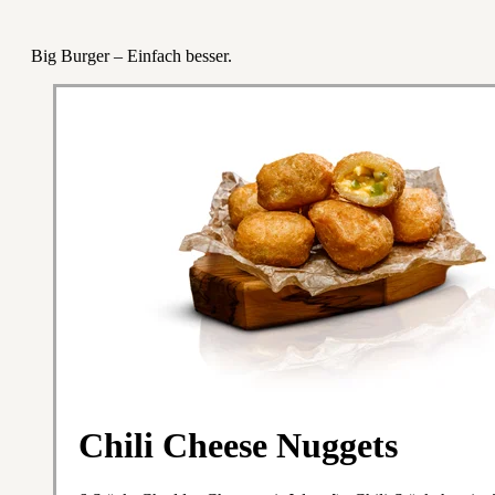
Big Burger – Einfach besser.
Chili Cheese Nuggets