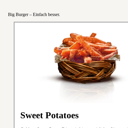
Big Burger – Einfach besser.
Sweet Potatoes