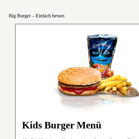
Big Burger – Einfach besser.
Kids Burger Menü