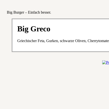
Big Burger – Einfach besser.
Big Greco
Griechischer Feta, Gurken, schwarze Oliven, Cherrytomat