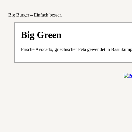
Big Burger – Einfach besser.
Big Green
Frische Avocado, griechischer Feta gewendet in Basilikumpa