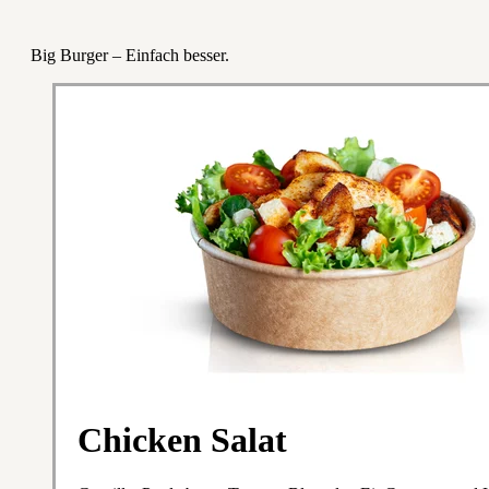
Big Burger – Einfach besser.
Chicken Salat