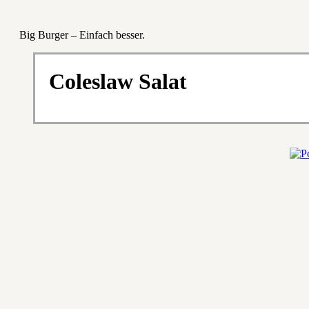
Big Burger – Einfach besser.
Coleslaw Salat