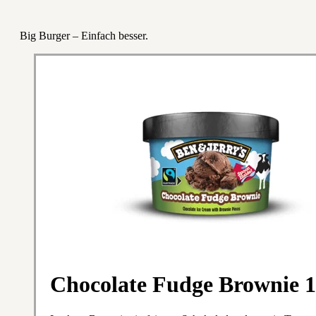
Big Burger – Einfach besser.
Chocolate Fudge Brownie 