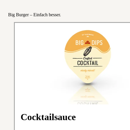
Big Burger – Einfach besser.
Cocktailsauce