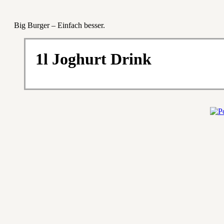
Big Burger – Einfach besser.
1l Joghurt Drink