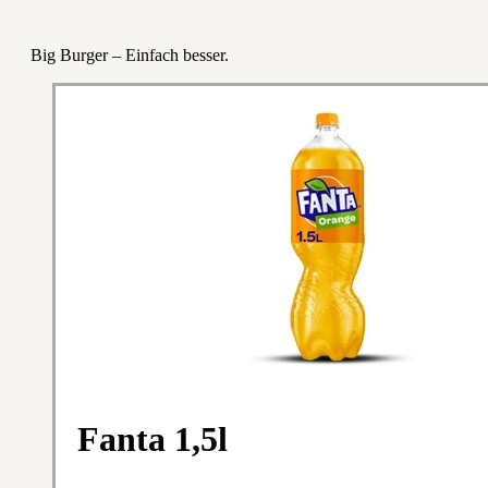
Big Burger – Einfach besser.
Fanta 1,5l