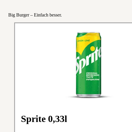
Big Burger – Einfach besser.
Sprite 0,33l