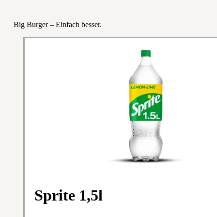
Big Burger – Einfach besser.
Sprite 1,5l