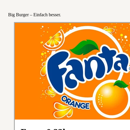
Big Burger – Einfach besser.