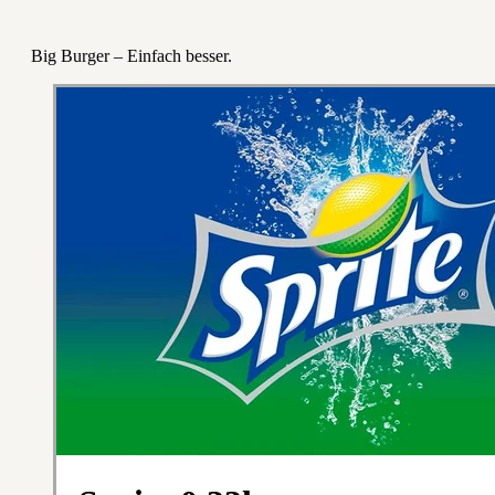
Big Burger – Einfach besser.