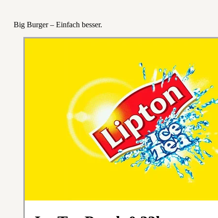
Big Burger – Einfach besser.