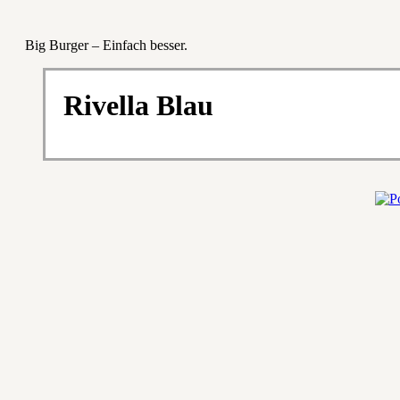
Big Burger – Einfach besser.
Rivella Blau