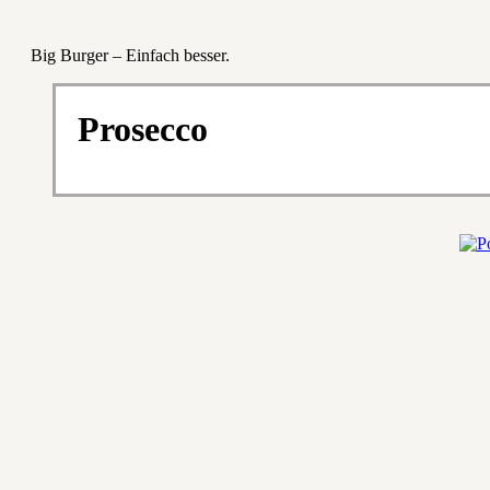
Big Burger – Einfach besser.
Prosecco