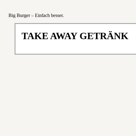
Big Burger – Einfach besser.
TAKE AWAY GETRÄNK