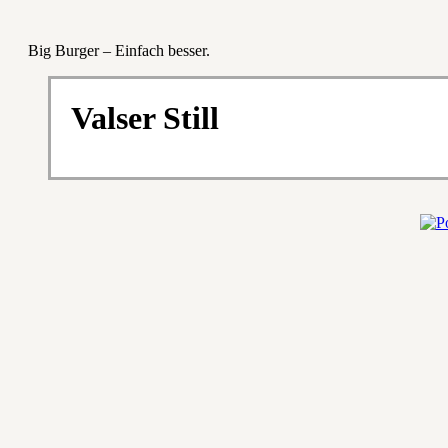
Big Burger – Einfach besser.
Valser Still