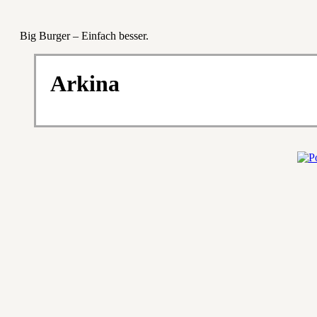
Big Burger – Einfach besser.
Arkina