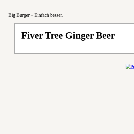
Big Burger – Einfach besser.
Fiver Tree Ginger Beer