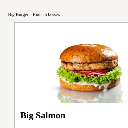
Big Burger – Einfach besser.
Big Salmon