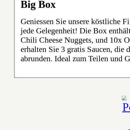
Big Box
Geniessen Sie unsere köstliche Fi
jede Gelegenheit! Die Box enthäl
Chili Cheese Nuggets, und 10x O
erhalten Sie 3 gratis Saucen, die
abrunden. Ideal zum Teilen und G