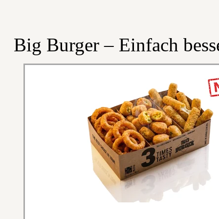
Big Burger – Einfach besse