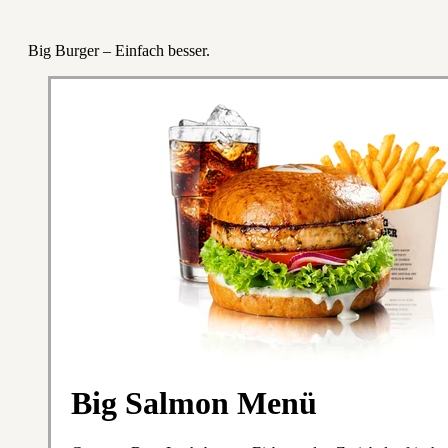
Big Burger – Einfach besser.
Big Salmon Menü