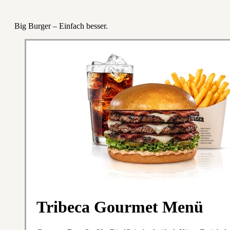
Big Burger – Einfach besser.
Tribeca Gourmet Menü