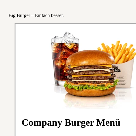
Big Burger – Einfach besser.
Company Burger Menü