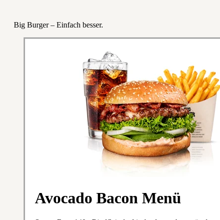
Big Burger – Einfach besser.
Avocado Bacon Menü