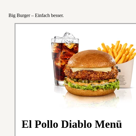
Big Burger – Einfach besser.
El Pollo Diablo Menü