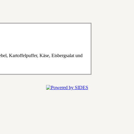
el, Kartoffelpuffer, Käse, Eisbergsalat und