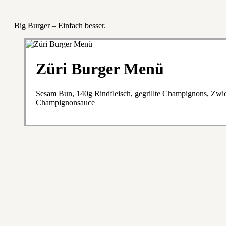
Big Burger – Einfach besser.
Züri Burger Menü
Sesam Bun, 140g Rindfleisch, gegrillte Champignons, Zwieb
Champignonsauce