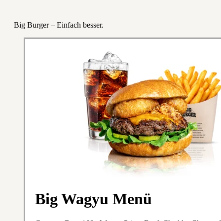
Big Burger – Einfach besser.
Big Wagyu Menü