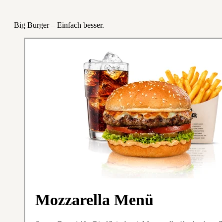
Big Burger – Einfach besser.
Mozzarella Menü