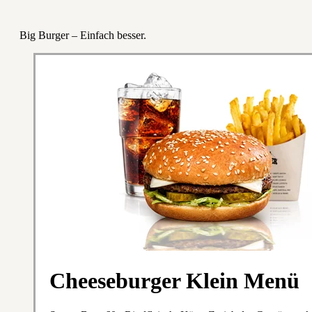
Big Burger – Einfach besser.
Cheeseburger Klein Menü