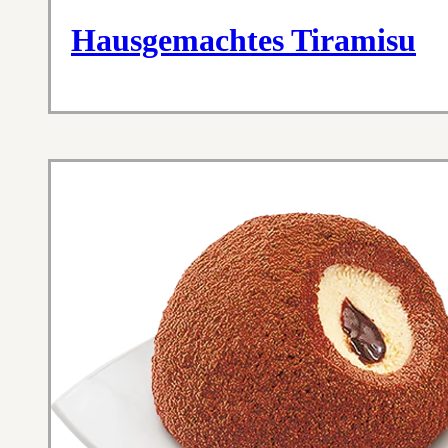
Hausgemachtes Tiramisu