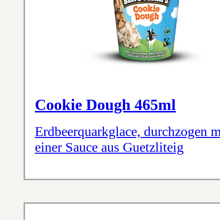
Cookie Dough 465ml
Erdbeerquarkglace, durchzogen m
einer Sauce aus Guetzliteig