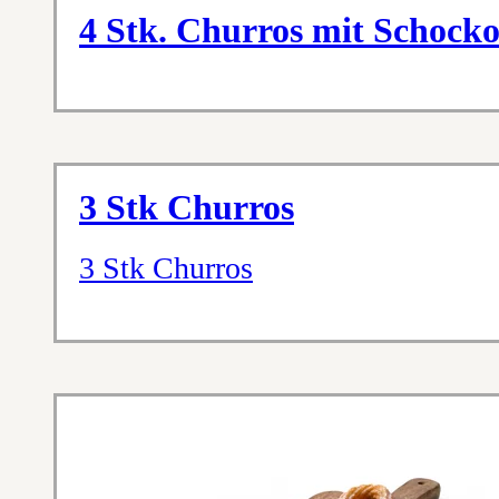
4 Stk. Churros mit Schocko
3 Stk Churros
3 Stk Churros