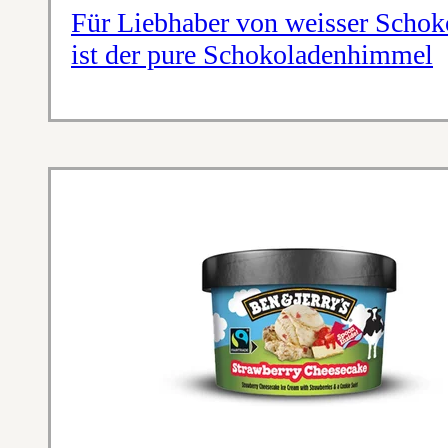
Für Liebhaber von weisser Scho
ist der pure Schokoladenhimmel