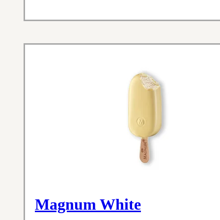
Magnum White