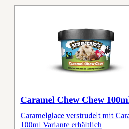
Caramel Chew Chew 100m
Caramelglace verstrudelt mit Car
100ml Variante erhältlich