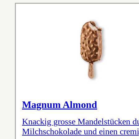
Magnum Almond
Knackig grosse Mandelstücken d
Milchschokolade und einen cremi