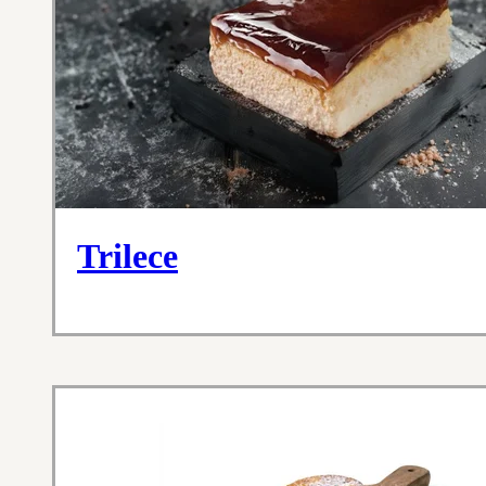
Trilece