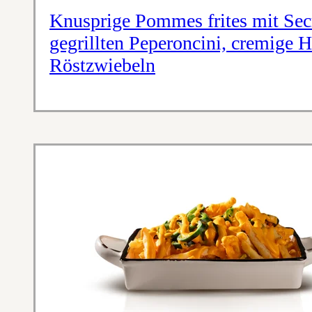
Knusprige Pommes frites mit Sec
gegrillten Peperoncini, cremige 
Röstzwiebeln