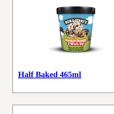
Half Baked 465ml