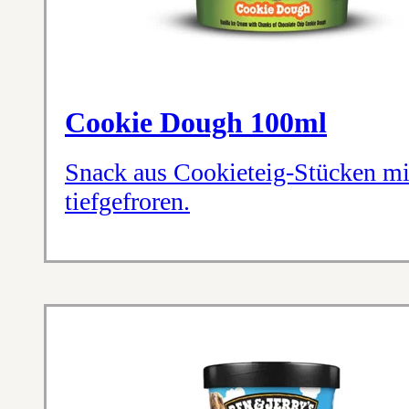
Cookie Dough 100ml
Snack aus Cookieteig-Stücken mi
tiefgefroren.