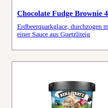
Chocolate Fudge Brownie 
Erdbeerquarkglace, durchzogen m
einer Sauce aus Guetzliteig