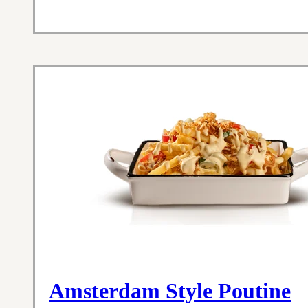
Amsterdam Style Poutine