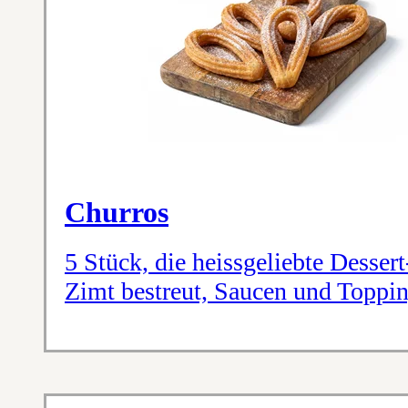
Churros
5 Stück, die heissgeliebte Desser
Zimt bestreut, Saucen und Toppi