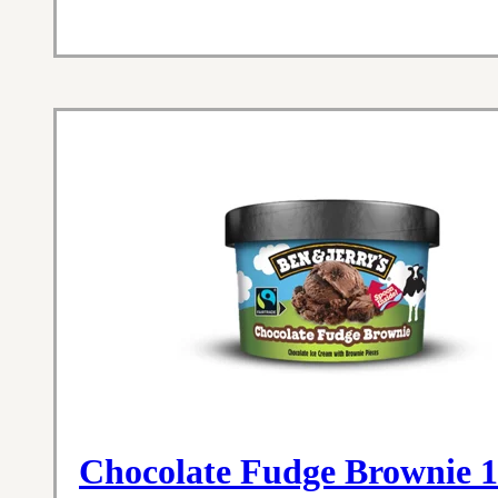
Chocolate Fudge Brownie 