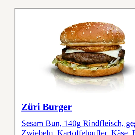
Züri Burger
Sesam Bun, 140g Rindfleisch, ge
Zwiebeln, Kartoffelpuffer, Käse, 