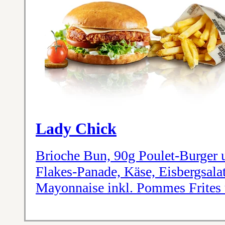
Lady Chick
Brioche Bun, 90g Poulet-Burger 
Flakes-Panade, Käse, Eisbergsal
Mayonnaise inkl. Pommes Frites 