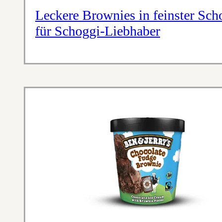
Leckere Brownies in feinster Sch
für Schoggi-Liebhaber