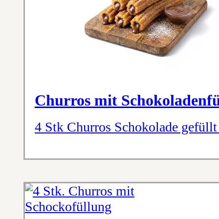
Churros mit Schokoladenfü
4 Stk Churros Schokolade gefüllt 