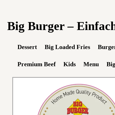
Big Burger – Einfach
Dessert
Big Loaded Fries
Burge
Premium Beef
Kids
Menu
Big