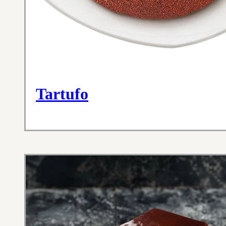
Tartufo