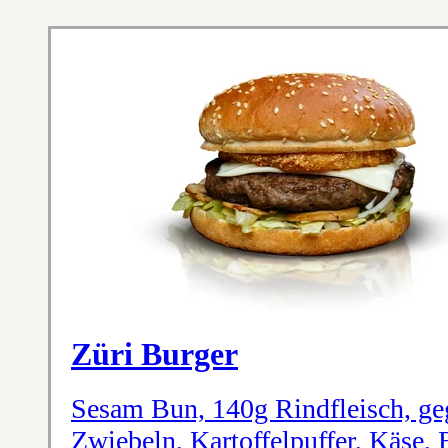
Züri Burger
Sesam Bun, 140g Rindfleisch, ge
Zwiebeln, Kartoffelpuffer, Käse, 