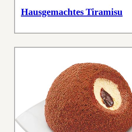
Hausgemachtes Tiramisu