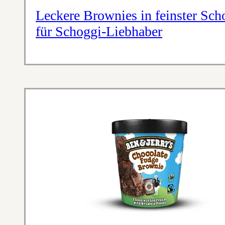
Leckere Brownies in feinster Sch
für Schoggi-Liebhaber