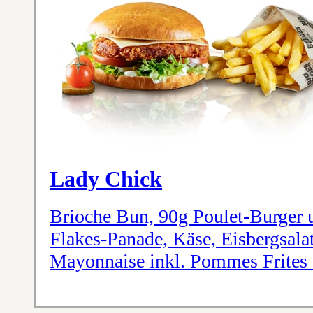
Lady Chick
Brioche Bun, 90g Poulet-Burger 
Flakes-Panade, Käse, Eisbergsal
Mayonnaise inkl. Pommes Frites 