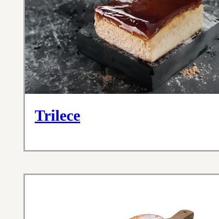
Trilece