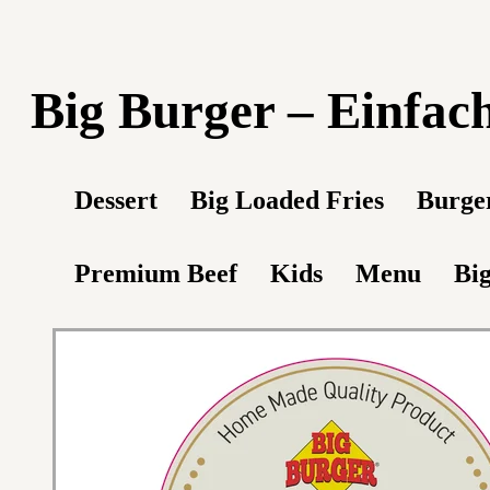
Big Burger – Einfach
Dessert
Big Loaded Fries
Burge
Premium Beef
Kids
Menu
Big