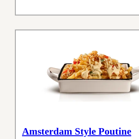
Amsterdam Style Poutine