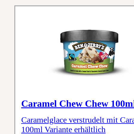
Caramel Chew Chew 100m
Caramelglace verstrudelt mit Car
100ml Variante erhältlich