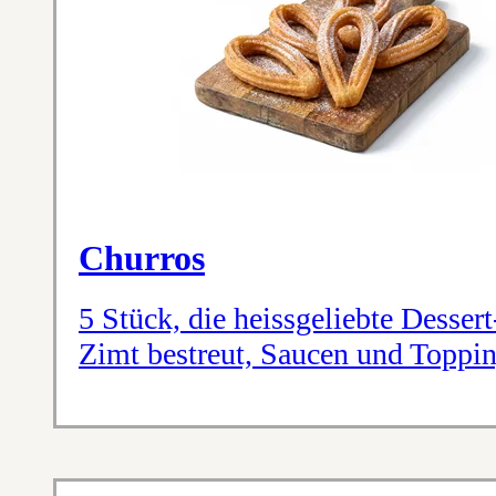
Churros
5 Stück, die heissgeliebte Desser
Zimt bestreut, Saucen und Toppi