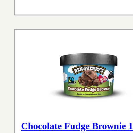
Chocolate Fudge Brownie 