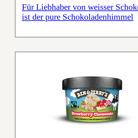
Für Liebhaber von weisser Scho
ist der pure Schokoladenhimmel