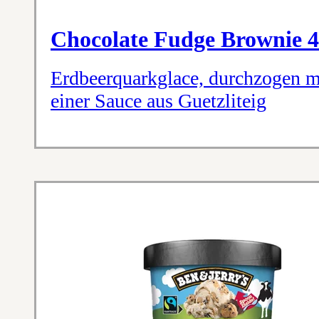
Chocolate Fudge Brownie 
Erdbeerquarkglace, durchzogen m
einer Sauce aus Guetzliteig