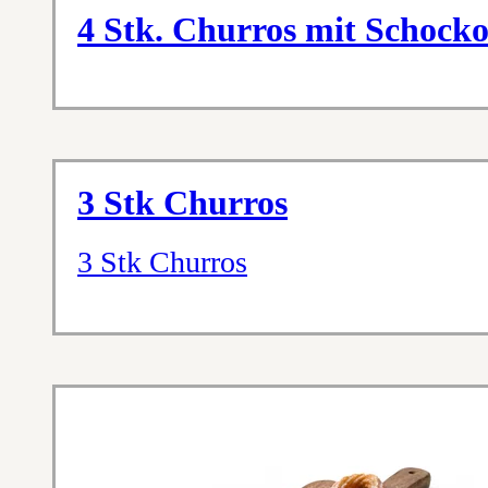
4 Stk. Churros mit Schocko
3 Stk Churros
3 Stk Churros