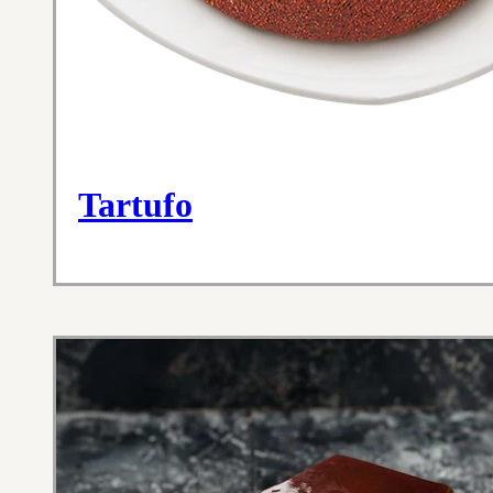
Tartufo