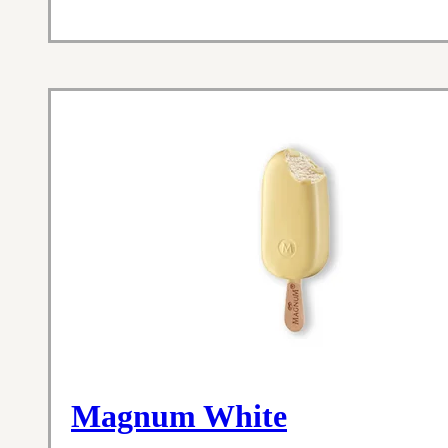
Magnum White