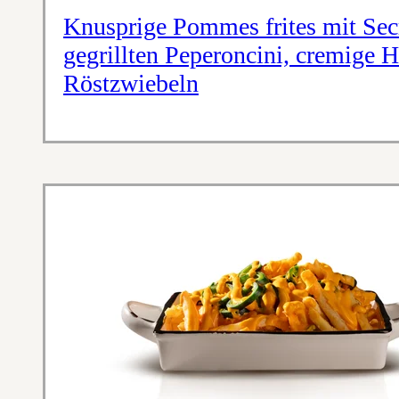
Knusprige Pommes frites mit Sec
gegrillten Peperoncini, cremige 
Röstzwiebeln