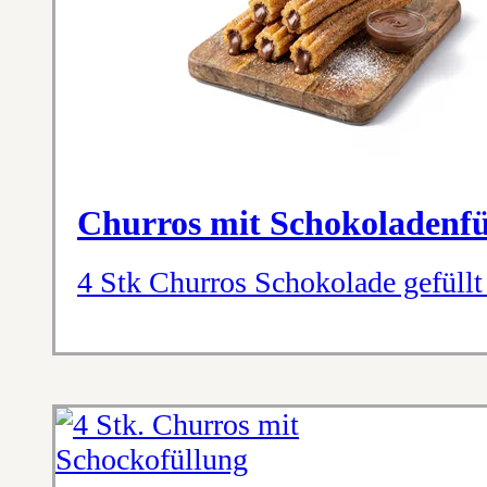
Churros mit Schokoladenfü
4 Stk Churros Schokolade gefüllt 