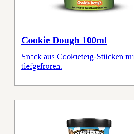
Cookie Dough 100ml
Snack aus Cookieteig-Stücken mi
tiefgefroren.