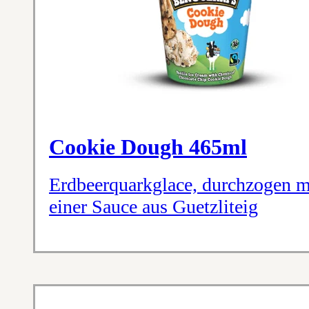
Cookie Dough 465ml
Erdbeerquarkglace, durchzogen m
einer Sauce aus Guetzliteig