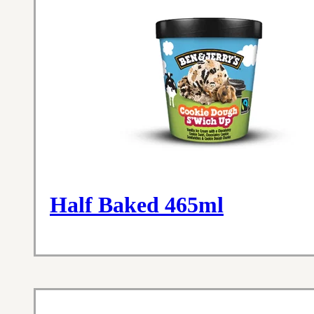
Half Baked 465ml