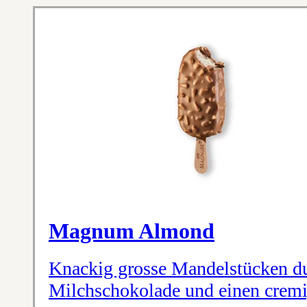
Magnum Almond
Knackig grosse Mandelstücken d
Milchschokolade und einen cremi