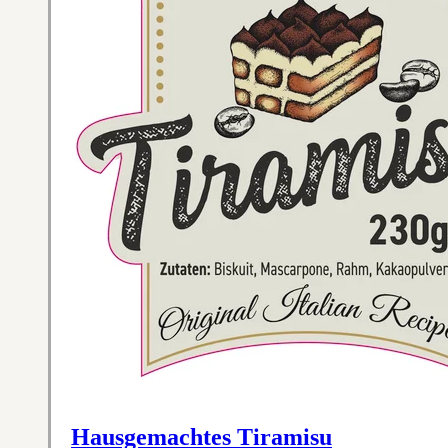
Hausgemachtes Tiramisu