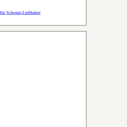
 für Schoggi-Liebhaber