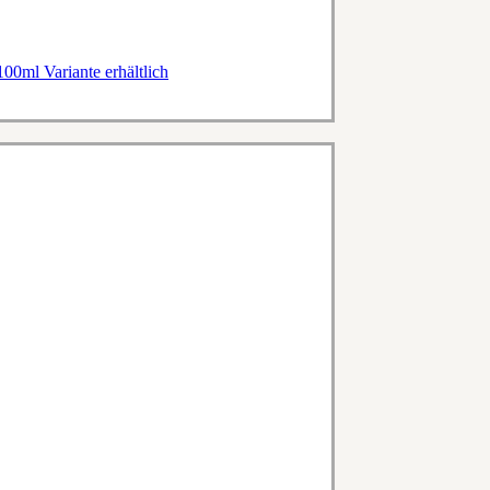
100ml Variante erhältlich