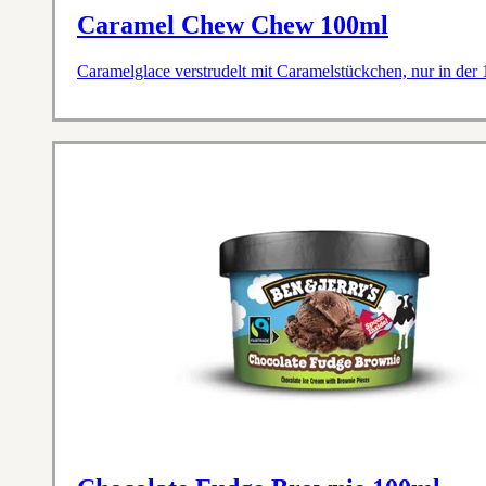
Caramel Chew Chew 100ml
Caramelglace verstrudelt mit Caramelstückchen, nur in der 