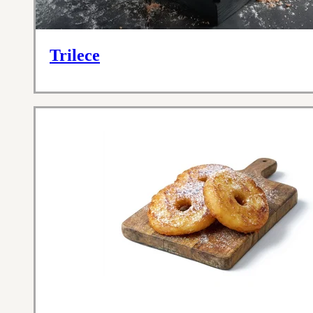
Trilece