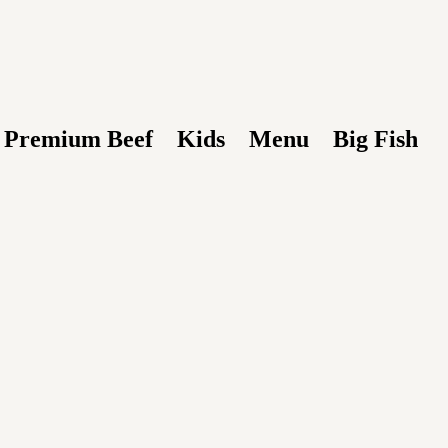
Premium Beef
Kids
Menu
Big Fish